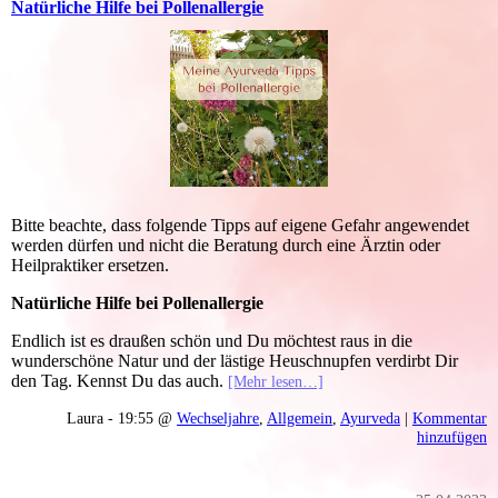
Natürliche Hilfe bei Pollenallergie
Bitte beachte, dass folgende Tipps auf eigene Gefahr angewendet
werden dürfen und nicht die Beratung durch eine Ärztin oder
Heilpraktiker ersetzen.
Natürliche Hilfe bei Pollenallergie
Endlich ist es draußen schön und Du möchtest raus in die
wunderschöne Natur und der lästige Heuschnupfen verdirbt Dir
den Tag. Kennst Du das auch.
[Mehr lesen…]
Laura - 19:55 @
Wechseljahre
,
Allgemein
,
Ayurveda
|
Kommentar
hinzufügen