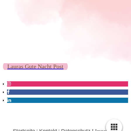
Lauras Gute Nacht Post