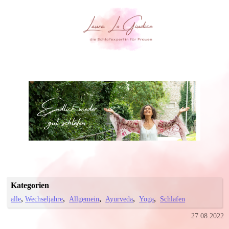
Kategorien
alle
Wechseljahre
Allgemein
Ayurveda
Yoga
Schlafen
27.08.2022