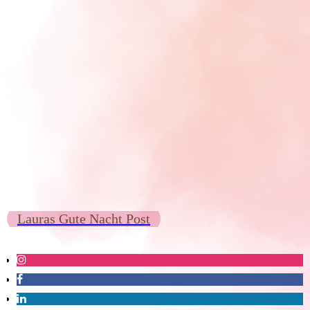
Lauras Gute Nacht Post