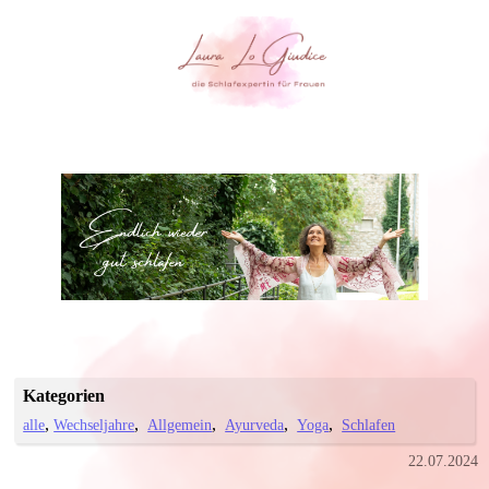
Kategorien
alle
Wechseljahre
Allgemein
Ayurveda
Yoga
Schlafen
22.07.2024